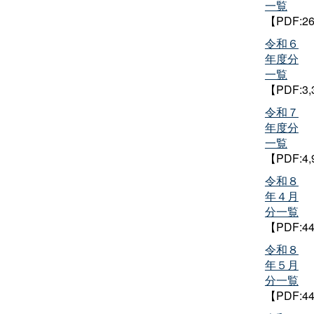
一覧
【PDF:2
令和６
年度分
一覧
【PDF:3
令和７
年度分
一覧
【PDF:4
令和８
年４月
分一覧
【PDF:4
令和８
年５月
分一覧
【PDF:4