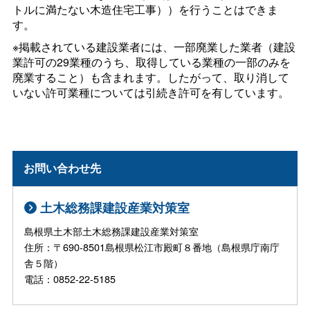
トルに満たない木造住宅工事））を行うことはできま
す。
※掲載されている建設業者には、一部廃業した業者（建設
業許可の29業種のうち、取得している業種の一部のみを
廃業すること）も含まれます。したがって、取り消して
いない許可業種については引続き許可を有しています。
お問い合わせ先
土木総務課建設産業対策室
島根県土木部土木総務課建設産業対策室
住所：〒690-8501島根県松江市殿町８番地（島根県庁南庁
舎５階）
電話：0852-22-5185