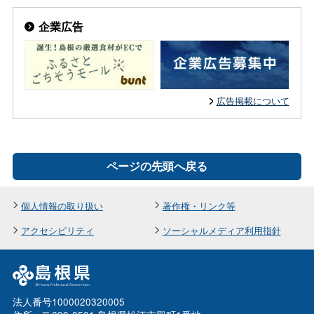
企業広告
広告掲載について
ページの先頭へ戻る
個人情報の取り扱い
著作権・リンク等
アクセシビリティ
ソーシャルメディア利用指針
法人番号1000020320005