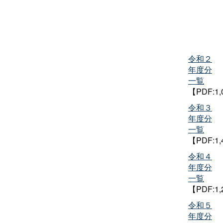
令和２
年度分
一覧
【PDF:1
令和３
年度分
一覧
【PDF:1
令和４
年度分
一覧
【PDF:1
令和５
年度分