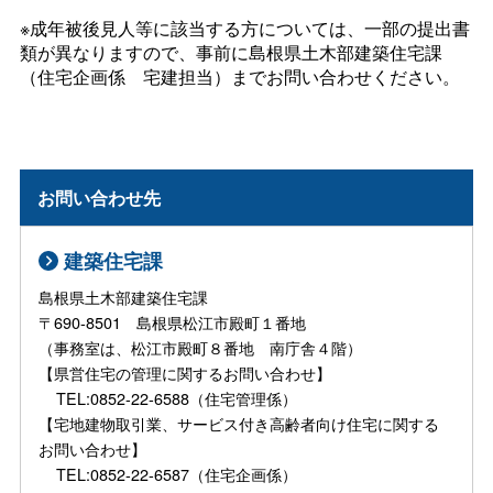
※成年被後見人等に該当する方については、一部の提出書
類が異なりますので、事前に島根県土木部建築住宅課
（住宅企画
係
宅建担当）までお問い合わせください。
お問い合わせ先
建築住宅課
島根県土木部建築住宅課
〒690-8501 島根県松江市殿町１番地
（事務室は、松江市殿町８番地 南庁舎４階）
【県営住宅の管理に関するお問い合わせ】
TEL:0852-22-6588（住宅管理係）
【宅地建物取引業、サービス付き高齢者向け住宅に関する
お問い合わせ】
TEL:0852-22-6587（住宅企画係）