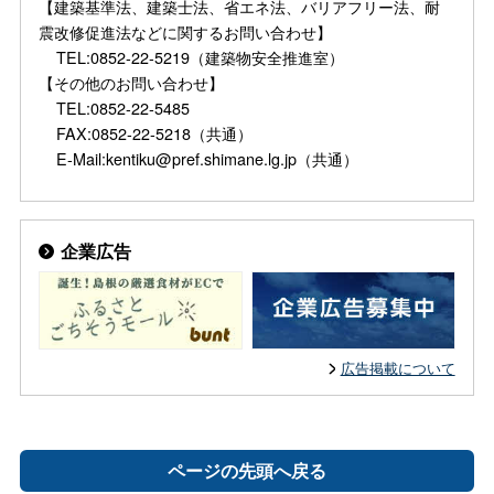
【建築基準法、建築士法、省エネ法、バリアフリー法、耐
震改修促進法などに関するお問い合わせ】
TEL:0852-22-5219（建築物安全推進室）
【その他のお問い合わせ】
TEL:0852-22-5485
FAX:0852-22-5218（共通）
E-Mail:kentiku@pref.shimane.lg.jp（共通）
企業広告
広告掲載について
ページの先頭へ戻る