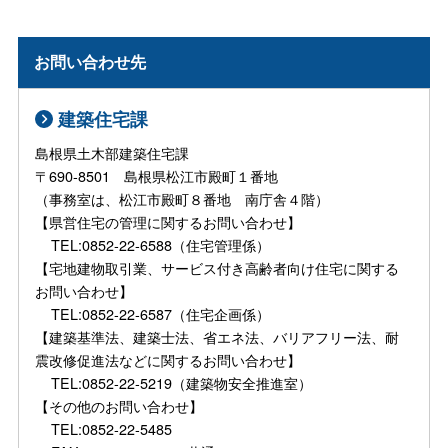
お問い合わせ先
建築住宅課
島根県土木部建築住宅課
〒690-8501 島根県松江市殿町１番地
（事務室は、松江市殿町８番地 南庁舎４階）
【県営住宅の管理に関するお問い合わせ】
TEL:0852-22-6588（住宅管理係）
【宅地建物取引業、サービス付き高齢者向け住宅に関する
お問い合わせ】
TEL:0852-22-6587（住宅企画係）
【建築基準法、建築士法、省エネ法、バリアフリー法、耐
震改修促進法などに関するお問い合わせ】
TEL:0852-22-5219（建築物安全推進室）
【その他のお問い合わせ】
TEL:0852-22-5485