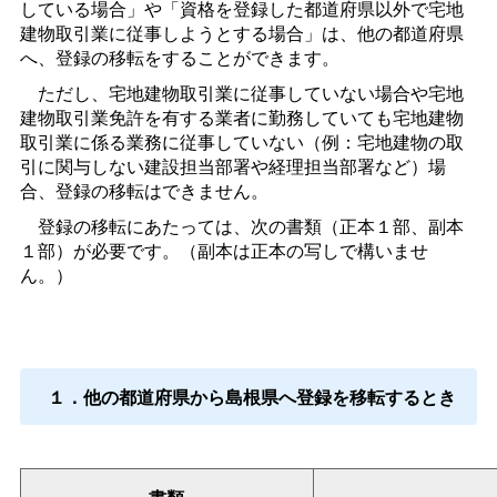
している場合」や「資格を登録した都道府県以外で宅地
建物取引業に従事しようとする場合」は、他の都道府県
へ、登録の移転をすることができます。
ただし、宅地建物取引業に従事していない場合や宅地
建物取引業免許を有する業者に勤務していても宅地建物
取引業に係る業務に従事していない（例：宅地建物の取
引に関与しない建設担当部署や経理担当部署など）場
合、登録の移転はできません。
登録の移転にあたっては、次の書類（正本１部、副本
１部）が必要です。（副本は正本の写しで構いませ
ん。）
１．他の都道府県から島根県へ登録を移転するとき