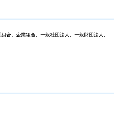
同組合、企業組合、一般社団法人、一般財団法人、