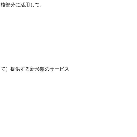
中核部分に活用して、
して）提供する新形態のサービス