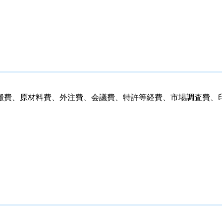
費、原材料費、外注費、会議費、特許等経費、市場調査費、