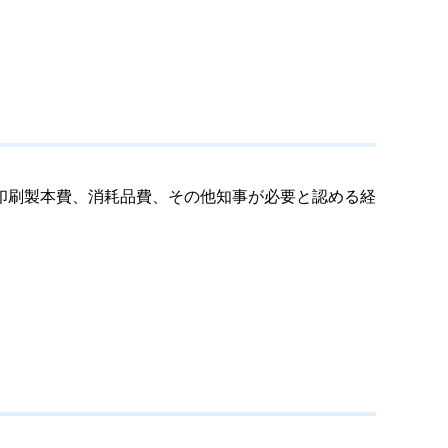
印刷製本費、消耗品費、その他知事が必要と認める経