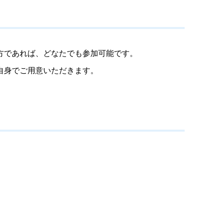
方であれば、どなたでも参加可能です。
自身でご用意いただきます。