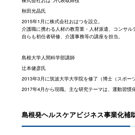
株式会社おはつ代表取締役
秋田光晶氏
2015年1月に株式会社おはつを設立。
介護職に携わる人材の教育業・人材派遣、コンサル
自らも初任者研修、介護事務等の講座を担当。
島根大学人間科学部講師
辻本健彦氏
2013年3月に筑波大学大学院を修了（博士（スポー
2017年4月から現職。主な研究テーマは、運動習
島根発ヘルスケアビジネス事業化補