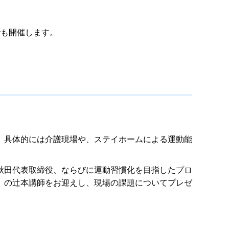
も開催します。
、具体的には介護現場や、ステイホームによる運動能
秋田代表取締役、ならびに運動習慣化を目指したプロ
」の辻本講師をお迎えし、現場の課題についてプレゼ