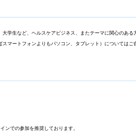
大学生など、ヘルスケアビジネス、またテーマに関心のある
スマートフォンよりもパソコン、タブレット）についてはご
ラインでの参加を推奨しております。