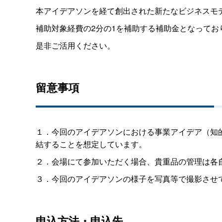
本アイデアソンを経て創出された新たなビジネスモ
補助対象経費の2分の1を補助する補助金となってお
是非ご活用ください。
留意事項
１．今回のアイデアソンにおける事業アイデア（知
結することを想定しています。
２．会場にて参加いただく場合、貴重品の管理は各
３．今回のアイデアソンの様子を写真等で撮影させ
申込方法・申込先