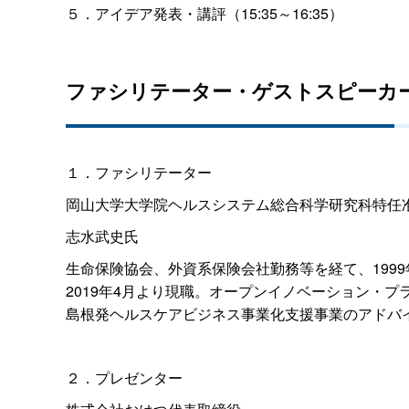
５．アイデア発表・講評（15:35～16:35）
ファシリテーター・ゲストスピーカ
１．ファシリテーター
岡山大学大学院ヘルスシステム総合科学研究科特任
志水武史氏
生命保険協会、外資系保険会社勤務等を経て、199
2019年4月より現職。オープンイノベーション・
島根発ヘルスケアビジネス事業化支援事業のアドバ
２．プレゼンター