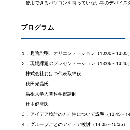
使用できるパソコンを持っていない等のデバイスの
プログラム
１．趣旨説明、オリエンテーション（13:00～13:05
２．現場課題のプレゼンテーション（13:05～13:45
株式会社おはつ代表取締役
秋田光晶氏
島根大学人間科学部講師
辻本健彦氏
３．アイデア検討の方向性について説明（13:45～14:
４．グループごとのアイデア検討（14:05～15:35）