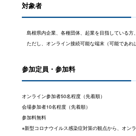
対象者
島根県内企業、各種団体、起業を目指している方、
ただし、オンライン接続可能な端末（可能であれば
参加定員・参加料
オンライン参加者50名程度（先着順）
会場参加者10名程度（先着順）
参加料無料
※新型コロナウイルス感染症対策の観点から、オン