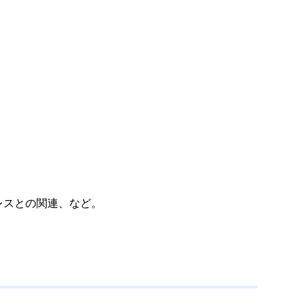
レスとの関連、など。