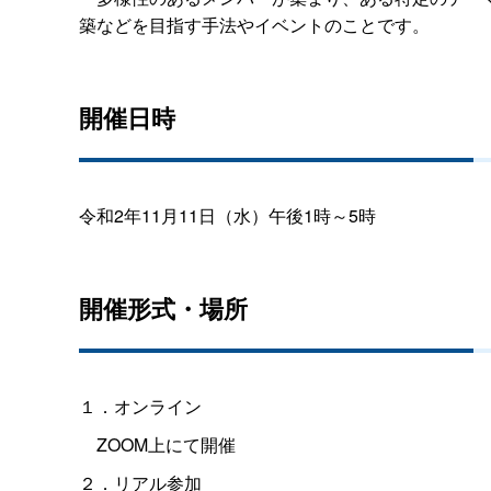
築などを目指す手法やイベントのことです。
開催日時
令和2年11月11日（水）午後1時～5時
開催形式・場所
１．オンライン
ZOOM上にて開催
２．リアル参加