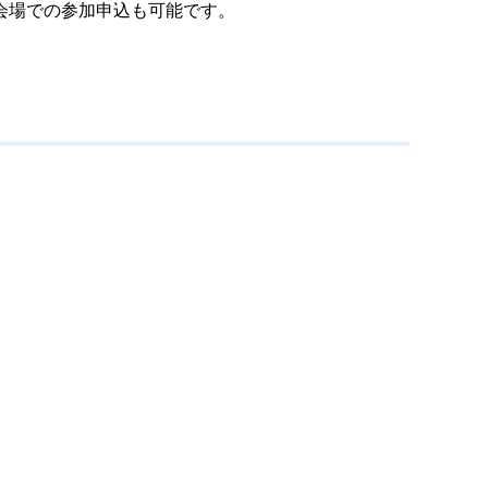
会場での参加申込も可能です。