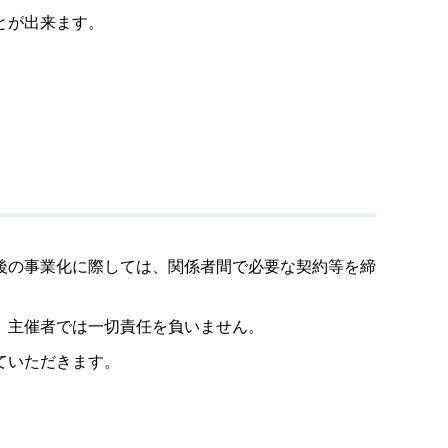
とが出来ます。
後の事業化に際しては、関係者間で必要な契約等を締
、主催者では一切責任を負いません。
ていただきます。