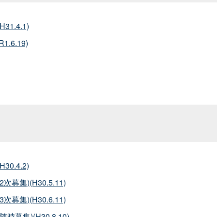
.4.1)
6.19)
.4.2)
)(H30.5.11)
)(H30.6.11)
集)(H30.8.10)