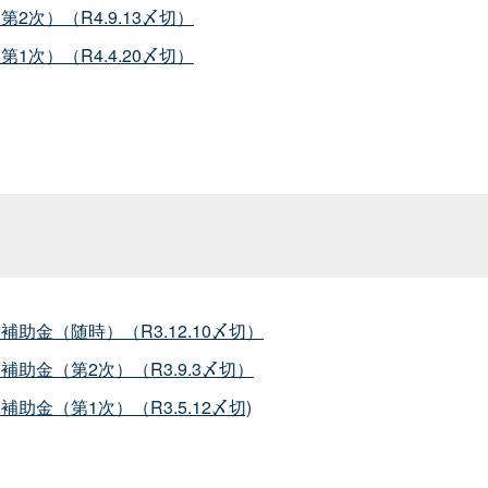
次）（R4.9.13〆切）
次）（R4.4.20〆切）
金（随時）（R3.12.10〆切）
助金（第2次）（R3.9.3〆切）
金（第1次）（R3.5.12〆切)