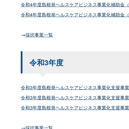
令和4年度島根発ヘルスケアビジネス事業化補助金（第2
令和4年度島根発ヘルスケアビジネス事業化補助金（第1
→
採択事業一覧
令和3年度
令和3年度島根発ヘルスケアビジネス事業化支援事業補助
令和3年度島根発ヘルスケアビジネス事業化支援事業補
令和3年度島根発ヘルスケアビジネス事業化支援事業補助
→採択事業一覧