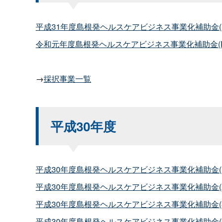
平成31年度島根発ヘルスケアビジネス事業化補助金(H31
令和元年度島根発ヘルスケアビジネス事業化補助金(R1.
→
採択事業一覧
平成30年度
平成30年度島根発ヘルスケアビジネス事業化補助金(H30
平成30年度島根発ヘルスケアビジネス事業化補助金(2次募集
平成30年度島根発ヘルスケアビジネス事業化補助金(3次募集
平成30年度島根発ヘルスケアビジネス事業化補助金(随時募