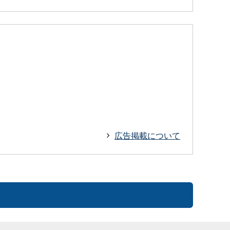
広告掲載について