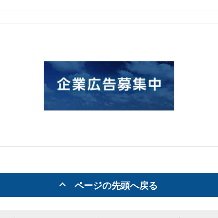
ページの先頭へ戻る