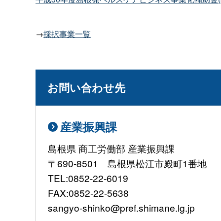
→
採択事業一覧
お問い合わせ先
産業振興課
島根県 商工労働部 産業振興課
〒690-8501 島根県松江市殿町1番地
TEL:0852-22-6019
FAX:0852-22-5638
sangyo-shinko@pref.shimane.lg.jp