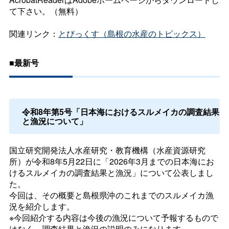
て下さい。（無料）
関連リンク：
とびっくす（島根の水産のトピックス）
■最新号
令和8年第5号「日本海におけるスルメイカの調査結果
と漁況について」
国立研究開発法人水産研究・教育機構（水産資源研究
所）が令和8年5月22日に「2026年3月までの日本海にお
けるスルメイカの調査結果と漁況」について公表しまし
た。
今回は、その概要と島根県沖のこれまでのスルメイカ漁
況を紹介します。
※今回紹介する内容は今後の漁況について予報するもので
はなく、調査結果と漁況の説明のみになります。