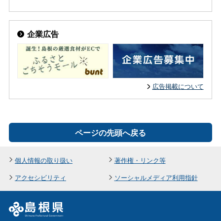
企業広告
広告掲載について
ページの先頭へ戻る
個人情報の取り扱い
著作権・リンク等
アクセシビリティ
ソーシャルメディア利用指針