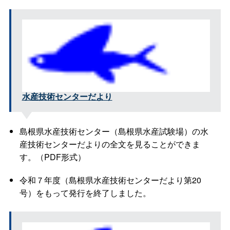
水産技術センターだより
島根県水産技術センター（島根県水産試験場）の水
産技術センターだよりの全文を見ることができま
す。（PDF形式）
令和７年度（島根県水産技術センターだより第20
号）をもって発行を終了しました。