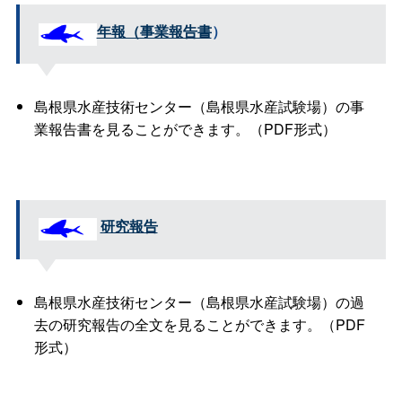
年報（事業報告書
）
島根県水産技術センター（島根県水産試験場）の事
業報告書を見ることができます。（PDF形式）
研究報告
島根県水産技術センター（島根県水産試験場）の過
去の研究報告の全文を見ることができます。（PDF
形式）