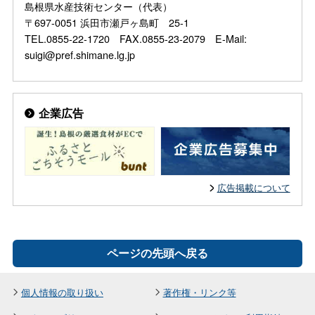
島根県水産技術センター（代表）
〒697-0051 浜田市瀬戸ヶ島町 25-1
TEL.0855-22-1720 FAX.0855-23-2079 E-Mail:
suigi@pref.shimane.lg.jp
企業広告
広告掲載について
ページの先頭へ戻る
個人情報の取り扱い
著作権・リンク等