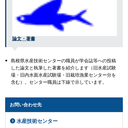
論文・著書
島根県水産技術センターの職員が学会誌等への投稿
した論文と執筆した著書を紹介します（旧水産試験
場・旧内水面水産試験場・旧栽培漁業センター分を
含む）。センター職員は下線で示しています。
お問い合わせ先
水産技術センター