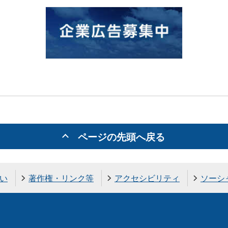
ページの先頭へ戻る
い
著作権・リンク等
アクセシビリティ
ソーシ