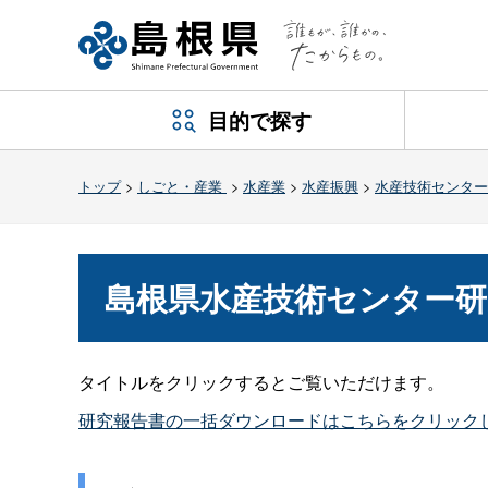
目的で探す
トップ
>
しごと・産業
>
水産業
>
水産振興
>
水産技術センター
島根県水産技術センター研究
タイトルをクリックするとご覧いただけます。
研究報告書の一括ダウンロードはこちらをクリック