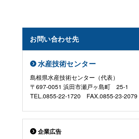
お問い合わせ先
水産技術センター
島根県水産技術センター（代表）
〒697-0051 浜田市瀬戸ヶ島町 25-1
TEL.0855-22-1720 FAX.0855-23-2079 E-
企業広告