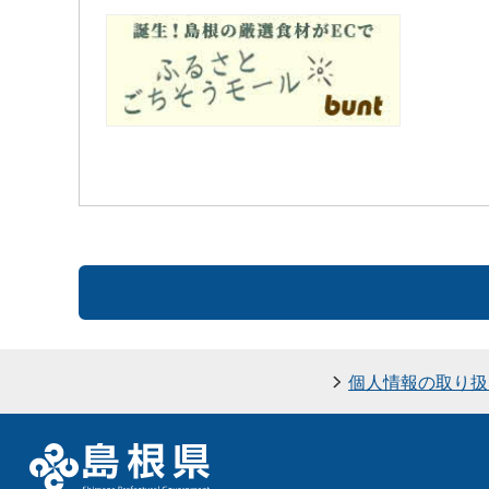
個人情報の取り扱