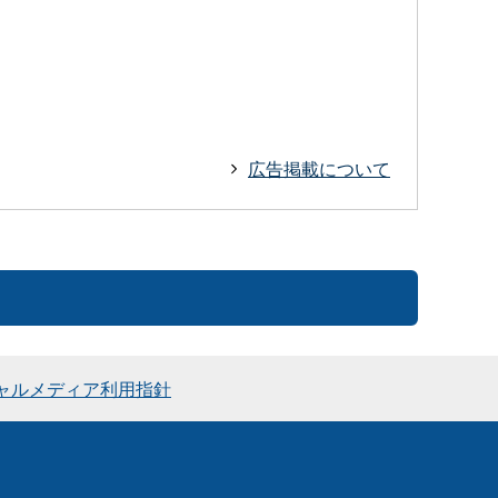
広告掲載について
ャルメディア利用指針