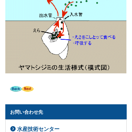
お問い合わせ先
水産技術センター