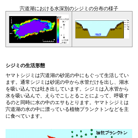
宍道湖における水深別のシジミの分布の様子
シジミの生活形態
ヤマトシジミは宍道湖の砂泥の中にもぐって生活してい
ます。通常シジミは砂泥の中から水管だけを出し、湖水
を吸い込んでは吐き出しています。シジミは入水管から
水を吸い込んで、えらでこしとることによって、呼吸す
るのと同時に水の中のエサもとります。ヤマトシジミは
宍道湖の水の中に漂っている植物プランクトンなどを主
に食べています。