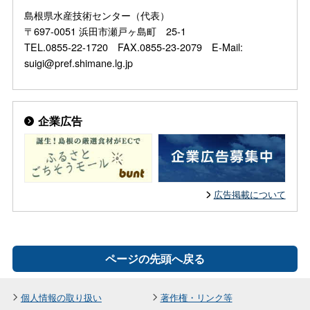
島根県水産技術センター（代表）
〒697-0051 浜田市瀬戸ヶ島町 25-1
TEL.0855-22-1720 FAX.0855-23-2079 E-Mail:
suigi@pref.shimane.lg.jp
企業広告
広告掲載について
ページの先頭へ戻る
個人情報の取り扱い
著作権・リンク等