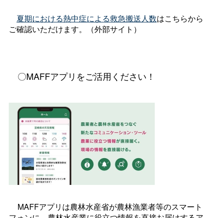
夏期における熱中症による救急搬送人数
はこちらから
ご確認いただけます。（外部サイト）
〇MAFFアプリをご活用ください！
MAFFアプリは農林水産省が農林漁業者等のスマート
フォンに、農林水産業に役立つ情報を直接お届けするア