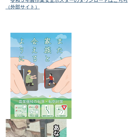
（外部サイト）