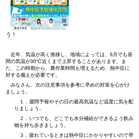
う！
近年、気温が高く推移し、地域によっては、5月でも昼
間の気温が30℃近くまで上昇することがあります。ま
た、この時期から、農作業時間も増えるため、熱中症に
対する備えが必要です。
みなさん、次の注意事項を参考に早めの対策を心がけ
ましょう。
１．週間予報やその日の最高気温など温度に気を配
りましょう。
２．いつでも、どこでも水分補給ができるよう飲み
物を持ち歩きましょう。
３．疲れているときは熱中症にかかりやすいので早