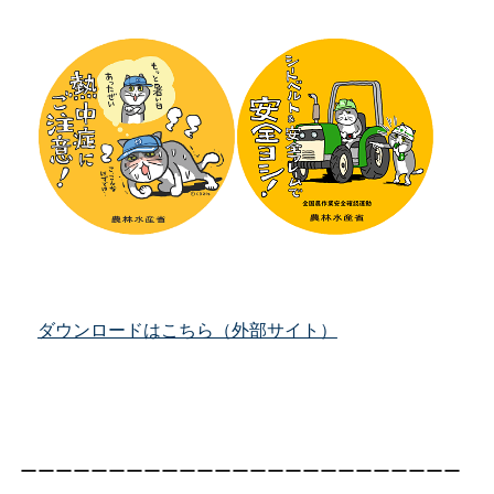
ダウンロードはこちら（外部サイト）
ーーーーーーーーーーーーーーーーーーーーーーーーー