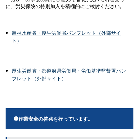
に、労災保険の特別加入を積極的にご検討ください。
農林水産省・厚生労働省パンフレット（外部サイ
ト）
厚生労働省・都道府県労働局・労働基準監督署パン
フレット（外部サイト）
農作業安全の啓発を行っています。