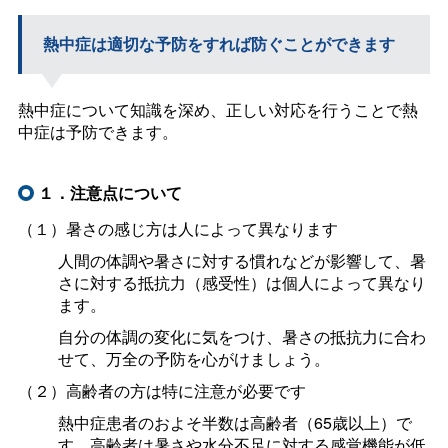
熱中症は適切な予防をすれば防ぐことができます
熱中症について知識を深め、正しい対応を行うことで熱
中症は予防できます。
１．注意点について
（１）暑さの感じ方は人によって異なります
人間の体調や暑さに対する慣れなどが影響して、暑
さに対する抵抗力（感受性）は個人によって異なり
ます。
自分の体調の変化に気をつけ、暑さの抵抗力に合わ
せて、万全の予防を心がけましょう。
（２）高齢者の方は特に注意が必要です
熱中症患者のおよそ半数は高齢者（65歳以上）で
す。高齢者は暑さや水分不足に対する感覚機能が低