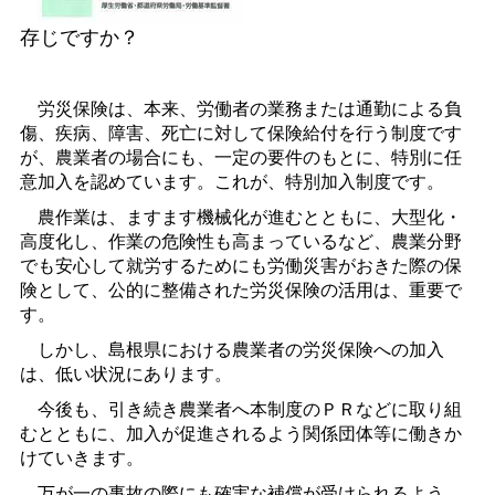
存じですか？
労災保険は、本来、労働者の業務または通勤による負
傷、疾病、障害、死亡に対して保険給付を行う制度です
が、農業者の場合にも、一定の要件のもとに、特別に任
意加入を認めています。これが、特別加入制度です。
農作業は、ますます機械化が進むとともに、大型化・
高度化し、作業の危険性も高まっているなど、農業分野
でも安心して就労するためにも労働災害がおきた際の保
険として、公的に整備された労災保険の活用は、重要で
す。
しかし、島根県における農業者の労災保険への加入
は、低い状況にあります。
今後も、引き続き農業者へ本制度のＰＲなどに取り組
むとともに、加入が促進されるよう関係団体等に働きか
けていきます。
万が一の事故の際にも確実な補償が受けられるよう