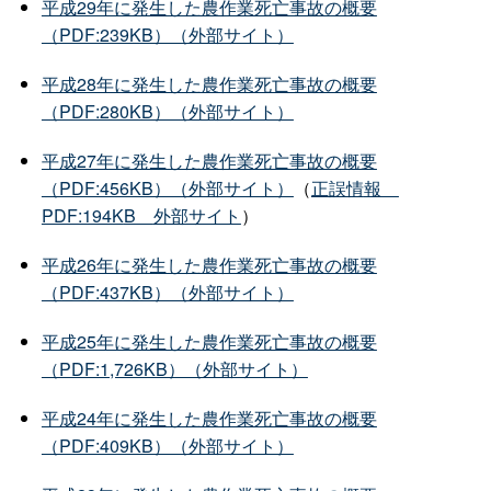
平成29年に発生した農作業死亡事故の概要
（PDF:239KB）（外部サイト）
平成28年に発生した農作業死亡事故の概要
（PDF:280KB）（外部サイト）
平成27年に発生した農作業死亡事故の概要
（PDF:456KB）（外部サイト）
（
正誤情
報
PDF:194K
B
外部サイト
）
平成26年に発生した農作業死亡事故の概要
（PDF:437KB）（外部サイト）
平成25年に発生した農作業死亡事故の概要
（PDF:1,726KB）（外部サイト）
平成24年に発生した農作業死亡事故の概要
（PDF:409KB）（外部サイト）