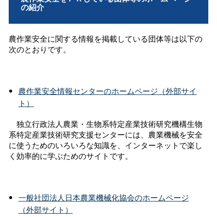
の紹介
農作業安全に関する情報を掲載している団体等は以下の
次のとおりです。
農作業安全情報センターのホームページ（外部サイ
ト）
独立行政法人農業・生物系特定産業技術研究機構生物
系特定産業技術研究支援センターには、農業機械を安全
に使うためのいろいろな知識を、インターネットで楽し
く効率的に学ぶためのサイトです。
一般社団法人日本農業機械化協会のホームページ
（外部サイト）