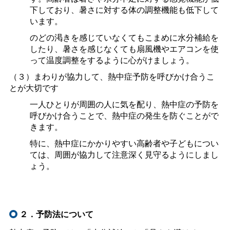
下しており、暑さに対する体の調整機能も低下して
います。
のどの渇きを感じていなくてもこまめに水分補給を
したり、暑さを感じなくても扇風機やエアコンを使
って温度調整をするように心がけましょう。
（３）まわりが協力して、熱中症予防を呼びかけ合うこ
とが大切です
一人ひとりが周囲の人に気を配り、熱中症の予防を
呼びかけ合うことで、熱中症の発生を防ぐことがで
きます。
特に、熱中症にかかりやすい高齢者や子どもについ
ては、周囲が協力して注意深く見守るようにしまし
ょう。
２．予防法について