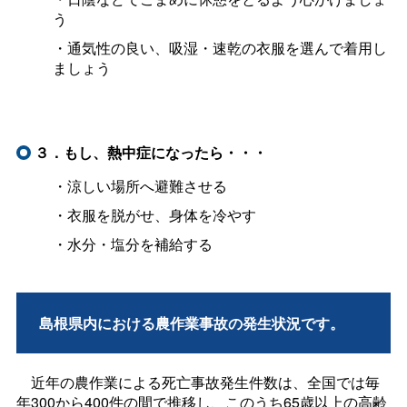
う
・通気性の良い、吸湿・速乾の衣服を選んで着用し
ましょう
３．もし、熱中症になったら・・・
・涼しい場所へ避難させる
・衣服を脱がせ、身体を冷やす
・水分・塩分を補給する
島根県内における農作業事故の発生状況です。
近年の農作業による死亡事故発生件数は、全国では毎
年300から400件の間で推移し、このうち65歳以上の高齢