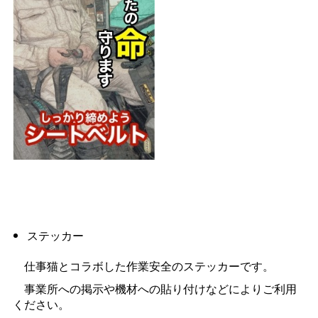
ステッカー
仕事猫とコラボした作業安全のステッカーです。
事業所への掲示や機材への貼り付けなどによりご利用
ください。