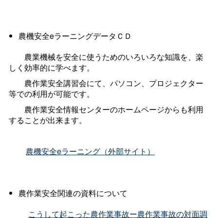
農機安全eラーニングデータＣＤ
農業機械を安全に使うためのいろいろな知識を、楽
しく効率的に学べます。
農作業安全講習会にて、パソコン、プロジェクター
等での利用が可能です。
農作業安全情報センターのホームページからも利用
することが出来ます。
農機安全eラーニング（外部サイト）
農作業安全関連の資料について
こうして起こった農作業事故ー農作業事故の対面調