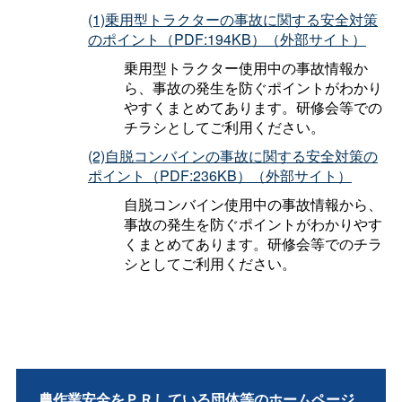
(1)乗用型トラクターの事故に関する安全対策
のポイント（PDF:194KB）（外部サイト）
乗用型トラクター使用中の事故情報か
ら、事故の発生を防ぐポイントがわかり
やすくまとめてあります。研修会等での
チラシとしてご利用ください。
(2)自脱コンバインの事故に関する安全対策の
ポイント（PDF:236KB）（外部サイト）
自脱コンバイン使用中の事故情報から、
事故の発生を防ぐポイントがわかりやす
くまとめてあります。研修会等でのチラ
シとしてご利用ください。
農作業安全をＰＲしている団体等のホームページ