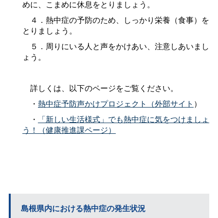
めに、こまめに休息をとりましょう。
４．熱中症の予防のため、しっかり栄養（食事）を
とりましょう。
５．周りにいる人と声をかけあい、注意しあいまし
ょう。
詳しくは、以下のページをご覧ください。
・
熱中症予防声かけプロジェクト（外部サイト
）
・
「新しい生活様式」でも熱中症に気をつけましょ
う！（健康推進課ページ）
島根県内における熱中症の発生状況