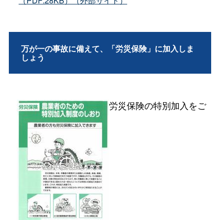
（PDF:28KB）（外部サイト）
万が一の事故に備えて、「労災保険」に加入しま
しょう
労災保険の特別加入をご