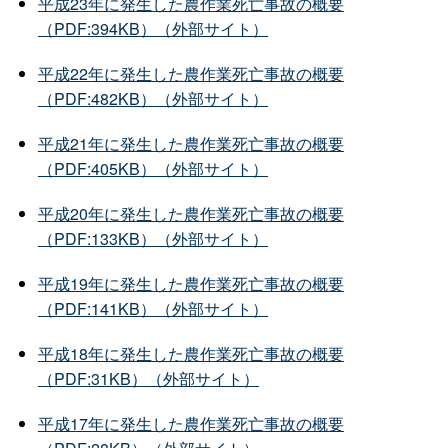
平成23年に発生した農作業死亡事故の概要
（PDF:394KB）（外部サイト）
平成22年に発生した農作業死亡事故の概要
（PDF:482KB）（外部サイト）
平成21年に発生した農作業死亡事故の概要
（PDF:405KB）（外部サイト）
平成20年に発生した農作業死亡事故の概要
（PDF:133KB）（外部サイト）
平成19年に発生した農作業死亡事故の概要
（PDF:141KB）（外部サイト）
平成18年に発生した農作業死亡事故の概要
（PDF:31KB）（外部サイト）
平成17年に発生した農作業死亡事故の概要