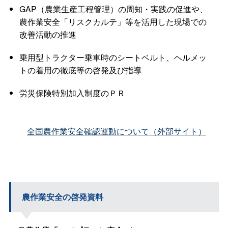
GAP（農業生産工程管理）の周知・実践の促進や、
農作業安全「リスクカルテ」等を活用した現場での
改善活動の推進
乗用型トラクター乗車時のシートベルト、ヘルメッ
トの着用の徹底等の啓発及び指導
労災保険特別加入制度のＰＲ
全国農作業安全確認運動について（外部サイト）
農作業安全の啓発資料