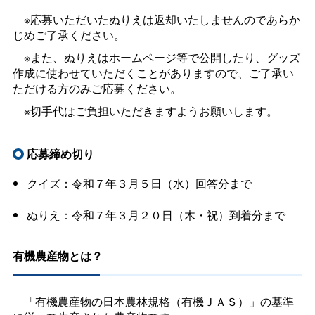
※応募いただいたぬりえは返却いたしませんのであらか
じめご了承ください。
※また、ぬりえはホームページ等で公開したり、グッズ
作成に使わせていただくことがありますので、ご了承い
ただける方のみご応募ください。
※切手代はご負担いただきますようお願いします。
応募締め切り
クイズ：令和７年３月５日（水）回答分まで
ぬりえ：令和７年３月２０日（木・祝）到着分まで
有機農産物とは？
「有機農産物の日本農林規格（有機ＪＡＳ）」の基準