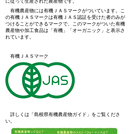
に従って生産された農産物です。
有機農産物には有機ＪＡＳマークがついています。こ
の有機ＪＡＳマークは有機ＪＡＳ認証を受けた者のみが
つけることができるマークで、このマークがついた有機
農産物や加工食品は「有機」「オーガニック」と表示さ
れています。
有機ＪＡＳマーク
詳しくは「島根県有機農産物ガイド」をご覧くださ
い。