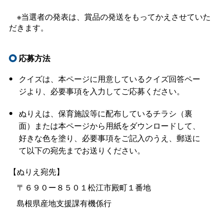
※当選者の発表は、賞品の発送をもってかえさせていた
だきます。
応募方法
クイズは、本ページに用意しているクイズ回答ペー
ジより、必要事項を入力してご応募ください。
ぬりえは、保育施設等に配布しているチラシ（裏
面）または本ページから用紙をダウンロードして、
好きな色を塗り、必要事項をご記入のうえ、郵送に
て以下の宛先までお送りください。
【ぬりえ宛先】
〒６９０ー８５０１松江市殿町１番地
島根県産地支援課有機係行