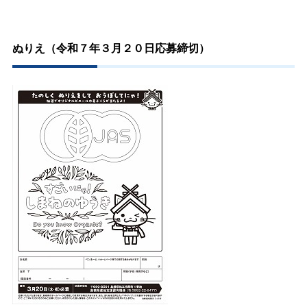
ぬりえ（令和７年３月２０日応募締切）