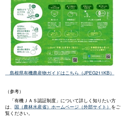
島根県有機農産物ガイドはこちら（JPEG211KB）
（参考）
「有機ＪＡＳ認証制度」について詳しく知りたい方
は、
国（農林水産省）ホームページ（外部サイト）
をご
覧ください。