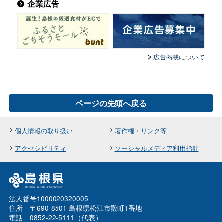
企業広告
広告掲載について
ページの先頭へ戻る
個人情報の取り扱い
著作権・リンク等
アクセシビリティ
ソーシャルメディア利用指針
法人番号1000020320005
住所 〒690-8501 島根県松江市殿町1番地
電話 0852-22-5111（代表）