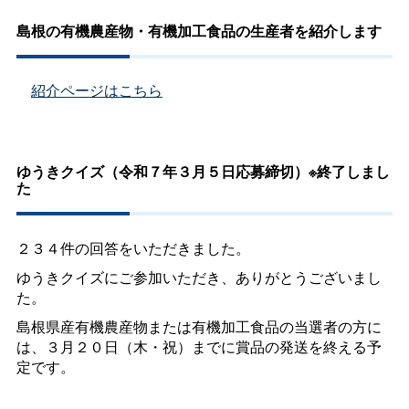
島根の有機農産物・有機加工食品の生産者を紹介します
紹介ページはこちら
ゆうきクイズ（令和７年３月５日応募締切）※終了しまし
た
２３４件の回答をいただきました。
ゆうきクイズにご参加いただき、ありがとうございまし
た。
島根県産有機農産物または有機加工食品の当選者の方に
は、３月２０日（木・祝）までに賞品の発送を終える予
定です。