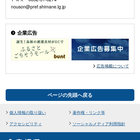
nouson@pref.shimane.lg.jp
企業広告
広告掲載について
ページの先頭へ戻る
個人情報の取り扱い
著作権・リンク等
アクセシビリティ
ソーシャルメディア利用指針