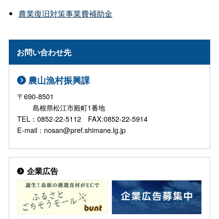
農業復旧対策事業費補助金
お問い合わせ先
農山漁村振興課
〒690-8501
島根県松江市殿町1番地
TEL：0852-22-5112 FAX:0852-22-5914
E-mail：nosan@pref.shimane.lg.jp
企業広告