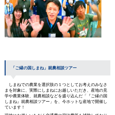
「ご縁の国しまね」就農相談ツアー
しまねでの農業を選択肢の１つとしてお考えのみなさ
まを対象に、実際にしまねにお越しいただき、産地の見
学や農業体験、就農相談などを盛り込んだ「『ご縁の国
しまね』就農相談ツアー」を、今ホットな産地で開催し
ています！