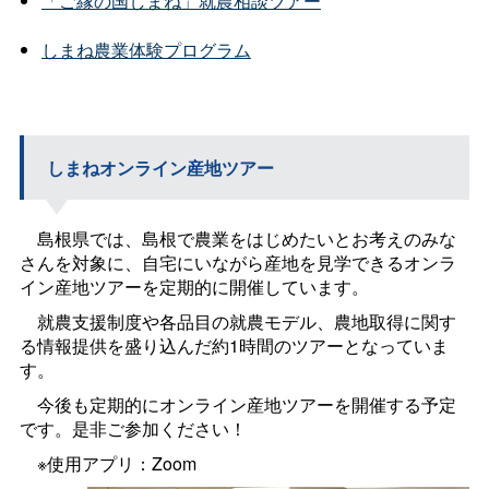
「ご縁の国しまね」就農相談ツアー
しまね農業体験プログラム
しまねオンライン産地ツアー
島根県では、島根で農業をはじめたいとお考えのみな
さんを対象に、自宅にいながら産地を見学できるオンラ
イン産地ツアーを定期的に開催しています。
就農支援制度や各品目の就農モデル、農地取得に関す
る情報提供を盛り込んだ約1時間のツアーとなっていま
す。
今後も定期的にオンライン産地ツアーを開催する予定
です。是非ご参加ください！
※使用アプリ：Zoom