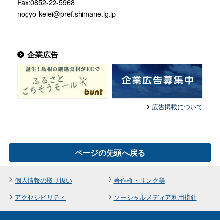
Fax:0852-22-5968
nogyo-keiei@pref.shimane.lg.jp
企業広告
広告掲載について
ページの先頭へ戻る
個人情報の取り扱い
著作権・リンク等
アクセシビリティ
ソーシャルメディア利用指針