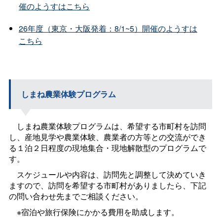
催のようすはこちら
26年度（東京・大阪発着：8/1~5）開催のようすは
こちら
しまね農業体験プログラム
しまね農業体験プログラムは、希望する市町村を訪問
し、産地見学や農業体験、農業者の方等との交流ができ
る１泊２日程度の現地集合・現地解散型のプログラムで
す。
スケジュールや内容は、訪問先と調整して決めていき
ますので、訪問を希望する市町村がありましたら、下記
の問い合わせ先までご相談ください。
※宿泊や旅行保険にかかる費用を助成します。