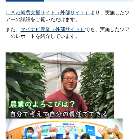
しまね就農支援サイト（外部サイト）
より、実施したツ
アーの詳細をご覧いただけます。
また、
マイナビ農業（外部サイト）
でも、実施したツア
ーのレポートを紹介しています。