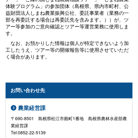
体験プログラム」の参加団体（島根県、県内市町村、公
益財団法人しまね農業振興公社、委託事業者（業務の一
部を再委託する場合は再委託先を含みます。））が、ツ
アー等参加のご意向確認とツアー等運営業務に使用しま
す。
なお、お預かりした情報は個人が特定できないよう加
工したうえ、ツアー等の開催報告等に使用させていただ
く場合があります。
お問い合わせ先
農業経営課
〒690-8501 島根県松江市殿町1番地 島根県農林水産部農
業経営課
Tel:0852-22-5139