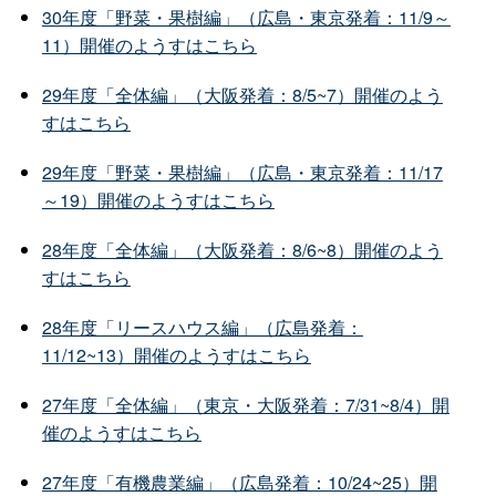
30年度「野菜・果樹編」（広島・東京発着：11/9～
11）開催のようすはこちら
29年度「全体編」（大阪発着：8/5~7）開催のよう
すはこちら
29年度「野菜・果樹編」（広島・東京発着：11/17
～19）開催のようすはこちら
28年度「全体編」（大阪発着：8/6~8）開催のよう
すはこちら
28年度「リースハウス編」（広島発着：
11/12~13）開催のようすはこちら
27年度「全体編」（東京・大阪発着：7/31~8/4）開
催のようすはこちら
27年度「有機農業編」（広島発着：10/24~25）開