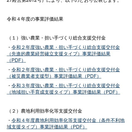
令和４年度の事業評価結果
（１）強い農業・担い手づくり総合支援交付金
・
令和２年度強い農業・担い手づくり総合支援交付金
（先進的農業経営確立支援タイプ）事業評価結果
（PDF）
・
令和２年度強い農業・担い手づくり総合支援交付金
（被災農業者支援型）事業評価結果（PDF）
・
令和３年度強い農業・担い手づくり総合支援交付金
（地域担い手育成支援タイプ）事業評価結果（PDF）
（２）農地利用効率化等支援交付金
・
令和４年度農地利用効率化等支援交付金（条件不利地
域支援タイプ）事業評価結果（PDF）