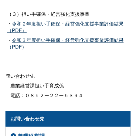
（３）担い手確保・経営強化支援事業
・
令和２年度担い手確保・経営強化支援事業評価結果
（PDF）
・
令和３年度担い手確保・経営強化支援事業評価結果
（PDF）
問い合わせ先
農業経営課担い手育成係
電話：０８５２ー２２ー５３９４
お問い合わせ先
農業経営課