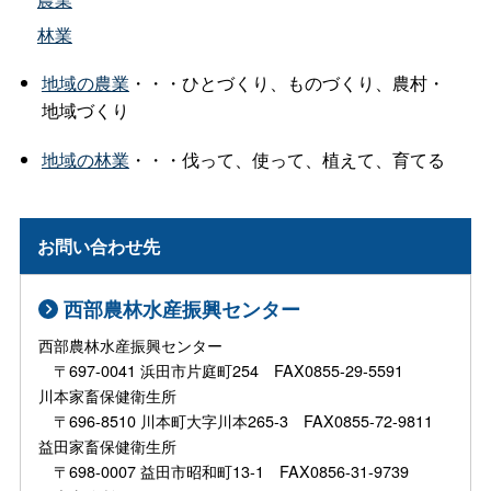
林業
地域の農業
・・・ひとづくり、ものづくり、農村・
地域づくり
地域の林業
・・・伐って、使って、植えて、育てる
お問い合わせ先
西部農林水産振興センター
西部農林水産振興センター
〒697-0041 浜田市片庭町254 FAX0855-29-5591
川本家畜保健衛生所
〒696-8510 川本町大字川本265-3 FAX0855-72-9811
益田家畜保健衛生所
〒698-0007 益田市昭和町13-1 FAX0856-31-9739