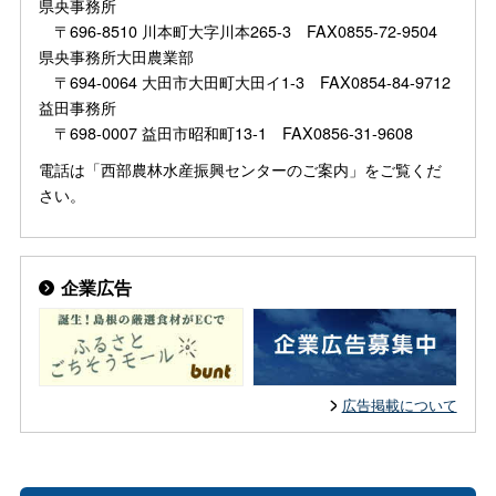
県央事務所
〒696-8510 川本町大字川本265-3 FAX0855-72-9504
県央事務所大田農業部
〒694-0064 大田市大田町大田イ1-3 FAX0854-84-9712
益田事務所
〒698-0007 益田市昭和町13-1 FAX0856-31-9608
電話は「西部農林水産振興センターのご案内」をご覧くだ
さい。
企業広告
広告掲載について