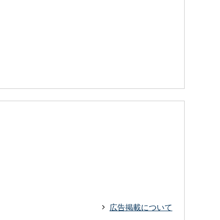
広告掲載について