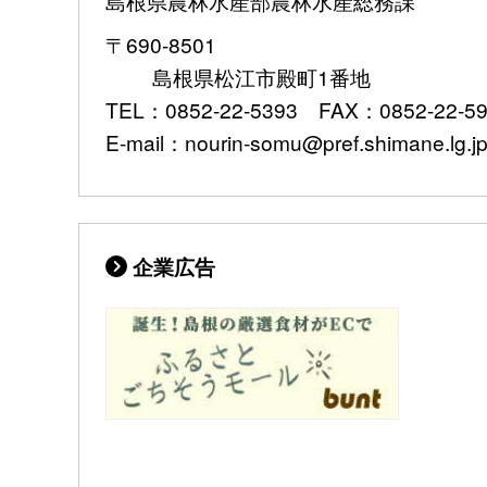
島根県農林水産部農林水産総務課
〒690-8501
島根県松江市殿町1番地
TEL：0852-22-5393 FAX：0852-22-5
E-mail：nourin-somu@pref.shimane.lg.j
企業広告