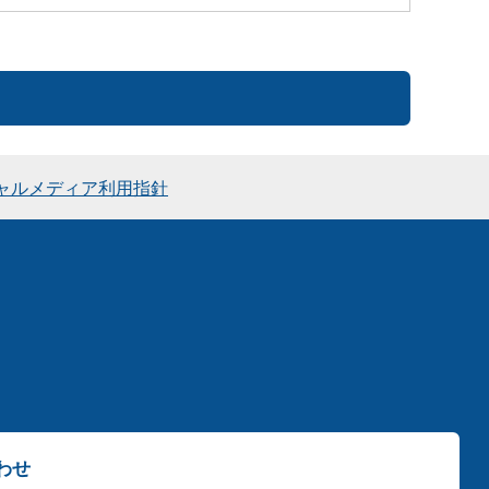
ャルメディア利用指針
わせ