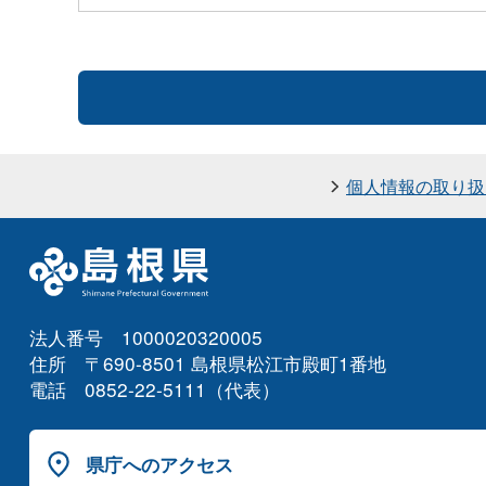
個人情報の取り扱
法人番号 1000020320005
住所 〒690-8501 島根県松江市殿町1番地
電話 0852-22-5111（代表）
県庁へのアクセス