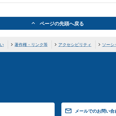
ページの先頭へ戻る
い
著作権・リンク等
アクセシビリティ
ソーシ
メールでのお問い合