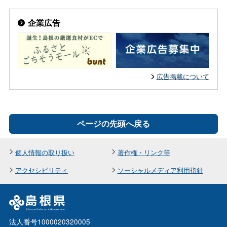
企業広告
広告掲載について
ページの先頭へ戻る
個人情報の取り扱い
著作権・リンク等
アクセシビリティ
ソーシャルメディア利用指針
法人番号1000020320005