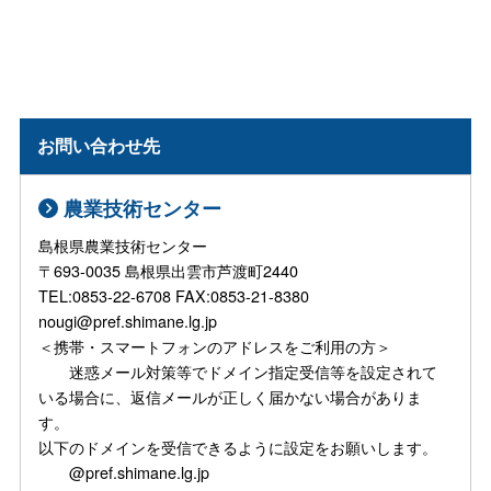
お問い合わせ先
農業技術センター
島根県農業技術センター
〒693-0035 島根県出雲市芦渡町2440
TEL:0853-22-6708 FAX:0853-21-8380
nougi@pref.shimane.lg.jp
＜携帯・スマートフォンのアドレスをご利用の方＞
迷惑メール対策等でドメイン指定受信等を設定されて
いる場合に、返信メールが正しく届かない場合がありま
す。
以下のドメインを受信できるように設定をお願いします。
@pref.shimane.lg.jp