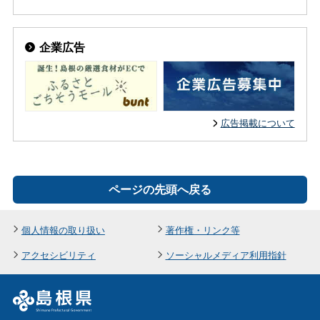
企業広告
広告掲載について
ページの先頭へ戻る
個人情報の取り扱い
著作権・リンク等
アクセシビリティ
ソーシャルメディア利用指針