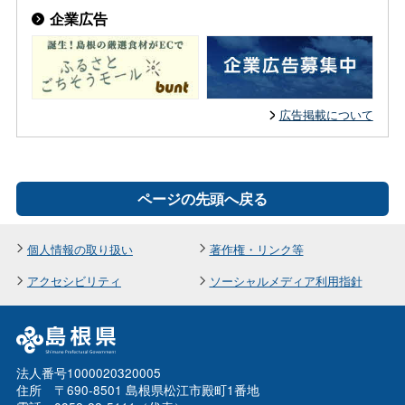
企業広告
広告掲載について
ページの先頭へ戻る
個人情報の取り扱い
著作権・リンク等
アクセシビリティ
ソーシャルメディア利用指針
法人番号1000020320005
住所 〒690-8501 島根県松江市殿町1番地