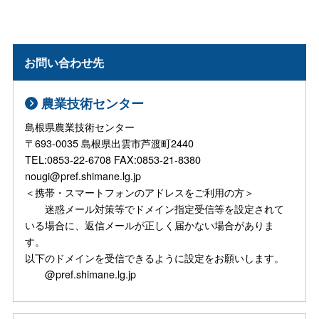
お問い合わせ先
農業技術センター
島根県農業技術センター
〒693-0035 島根県出雲市芦渡町2440
TEL:0853-22-6708 FAX:0853-21-8380
nougi@pref.shimane.lg.jp
＜携帯・スマートフォンのアドレスをご利用の方＞
迷惑メール対策等でドメイン指定受信等を設定されて
いる場合に、返信メールが正しく届かない場合がありま
す。
以下のドメインを受信できるように設定をお願いします。
@pref.shimane.lg.jp