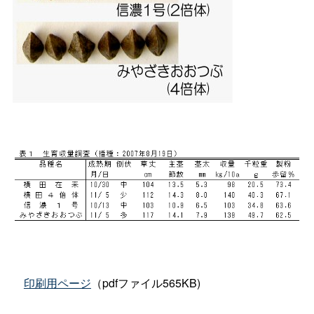
印刷用ページ
（pdfファイル565KB)