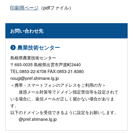
印刷用ページ
（pdfファイル）
お問い合わせ先
農業技術センター
島根県農業技術センター
〒693-0035 島根県出雲市芦渡町2440
TEL:0853-22-6708 FAX:0853-21-8380
nougi@pref.shimane.lg.jp
＜携帯・スマートフォンのアドレスをご利用の方＞
迷惑メール対策等でドメイン指定受信等を設定されて
いる場合に、返信メールが正しく届かない場合がありま
す。
以下のドメインを受信できるように設定をお願いします。
@pref.shimane.lg.jp