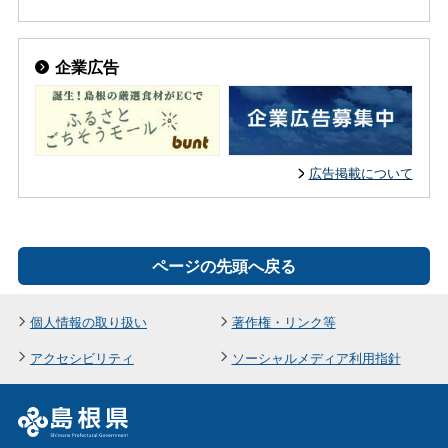
企業広告
広告掲載について
ページの先頭へ戻る
個人情報の取り扱い
著作権・リンク等
アクセシビリティ
ソーシャルメディア利用指針