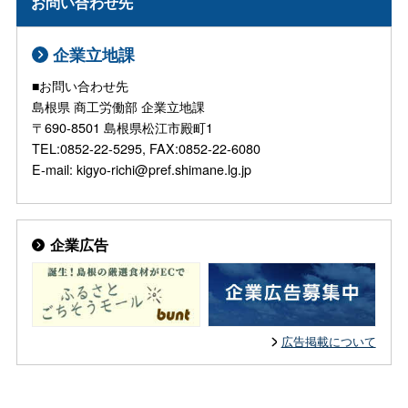
お問い合わせ先
企業立地課
■お問い合わせ先
島根県 商工労働部 企業立地課
〒690-8501 島根県松江市殿町1
TEL:0852-22-5295, FAX:0852-22-6080
E-mail: kigyo-richi@pref.shimane.lg.jp
企業広告
広告掲載について