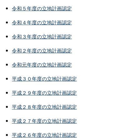
令和５年度の立地計画認定
令和４年度の立地計画認定
令和３年度の立地計画認定
令和２年度の立地計画認定
令和元年度の立地計画認定
平成３０年度の立地計画認定
平成２９年度の立地計画認定
平成２８年度の立地計画認定
平成２７年度の立地計画認定
平成２６年度の立地計画認定