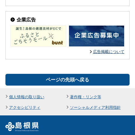
企業広告
広告掲載について
ページの先頭へ戻る
個人情報の取り扱い
著作権・リンク等
アクセシビリティ
ソーシャルメディア利用指針