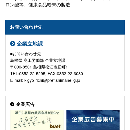
ロン酸等、健康食品粉末の製造
お問い合わせ先
企業立地課
■お問い合わせ先
島根県 商工労働部 企業立地課
〒690-8501 島根県松江市殿町1
TEL:0852-22-5295, FAX:0852-22-6080
E-mail: kigyo-richi@pref.shimane.lg.jp
企業広告