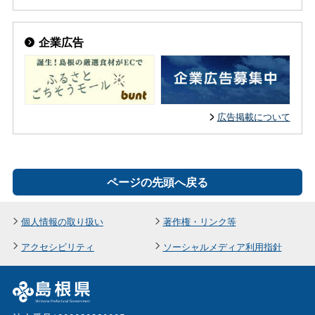
企業広告
広告掲載について
ページの先頭へ戻る
個人情報の取り扱い
著作権・リンク等
アクセシビリティ
ソーシャルメディア利用指針