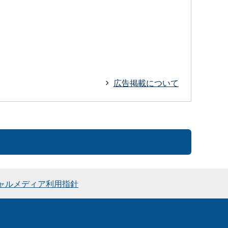
広告掲載について
ャルメディア利用指針