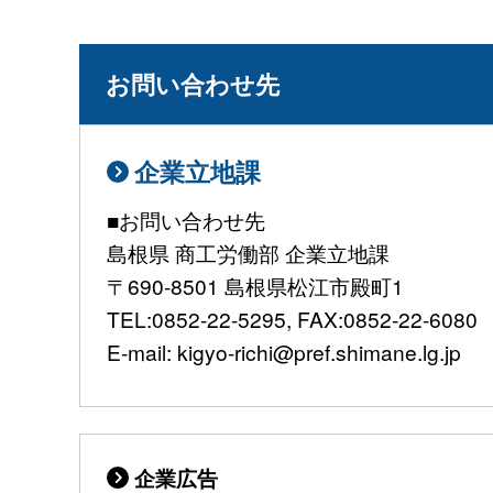
お問い合わせ先
企業立地課
■お問い合わせ先
島根県 商工労働部 企業立地課
〒690-8501 島根県松江市殿町1
TEL:0852-22-5295, FAX:0852-22-6080
E-mail: kigyo-richi@pref.shimane.lg.jp
企業広告