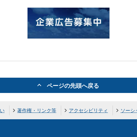
ページの先頭へ戻る
い
著作権・リンク等
アクセシビリティ
ソーシ