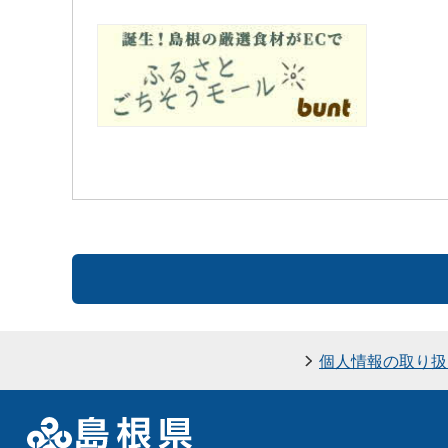
個人情報の取り扱