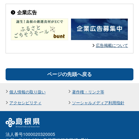
企業広告
広告掲載について
ページの先頭へ戻る
個人情報の取り扱い
著作権・リンク等
アクセシビリティ
ソーシャルメディア利用指針
法人番号1000020320005