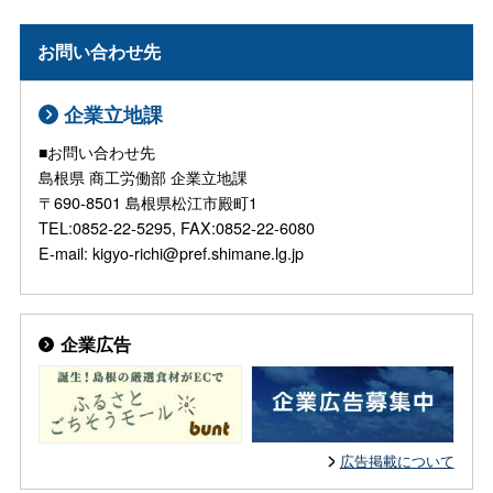
お問い合わせ先
企業立地課
■お問い合わせ先
島根県 商工労働部 企業立地課
〒690-8501 島根県松江市殿町1
TEL:0852-22-5295, FAX:0852-22-6080
E-mail: kigyo-richi@pref.shimane.lg.jp
企業広告
広告掲載について