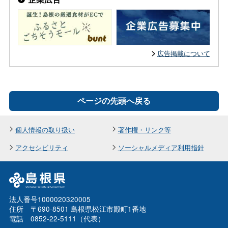
広告掲載について
ページの先頭へ戻る
個人情報の取り扱い
著作権・リンク等
アクセシビリティ
ソーシャルメディア利用指針
法人番号1000020320005
住所 〒690-8501 島根県松江市殿町1番地
電話 0852-22-5111（代表）