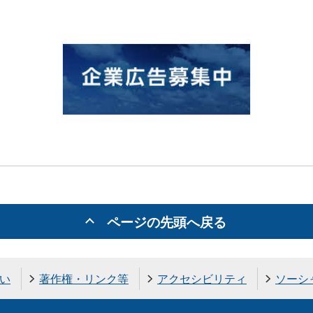
ページの先頭へ戻る
い
著作権・リンク等
アクセシビリティ
ソーシ