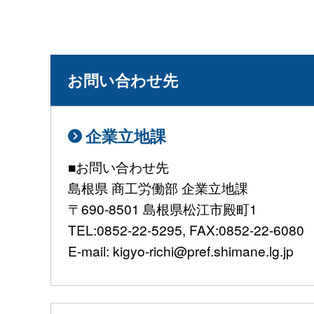
お問い合わせ先
企業立地課
■お問い合わせ先
島根県 商工労働部 企業立地課
〒690-8501 島根県松江市殿町1
TEL:0852-22-5295, FAX:0852-22-6080
E-mail: kigyo-richi@pref.shimane.lg.jp