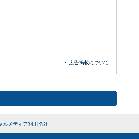
広告掲載について
ャルメディア利用指針