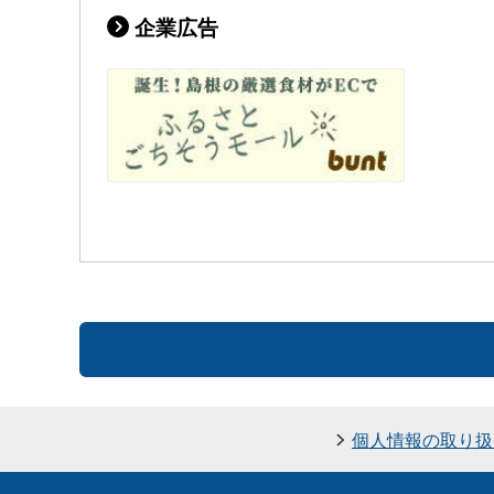
企業広告
個人情報の取り扱