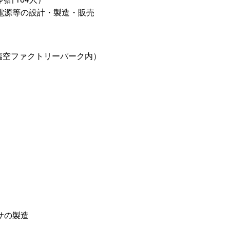
電源等の設計・製造・販売
見臨空ファクトリーパーク内）
サの製造