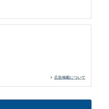
広告掲載について