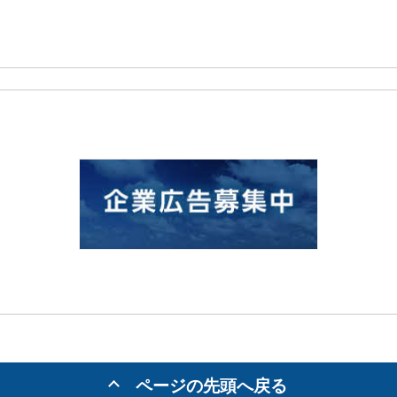
ページの先頭へ戻る