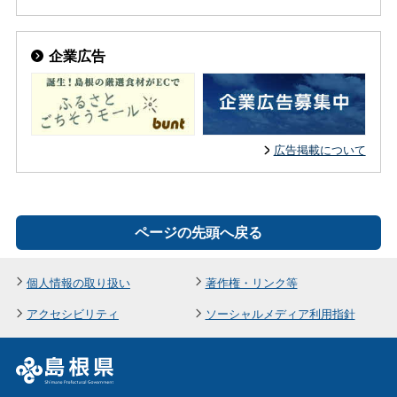
企業広告
広告掲載について
ページの先頭へ戻る
個人情報の取り扱い
著作権・リンク等
アクセシビリティ
ソーシャルメディア利用指針