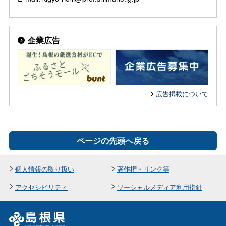
企業広告
広告掲載について
ページの先頭へ戻る
個人情報の取り扱い
著作権・リンク等
アクセシビリティ
ソーシャルメディア利用指針