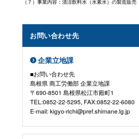
（７）事業内容：清涼飲料水（水素水）の製造販売
お問い合わせ先
企業立地課
■お問い合わせ先
島根県 商工労働部 企業立地課
〒690-8501 島根県松江市殿町1
TEL:0852-22-5295, FAX:0852-22-6080
E-mail: kigyo-richi@pref.shimane.lg.jp