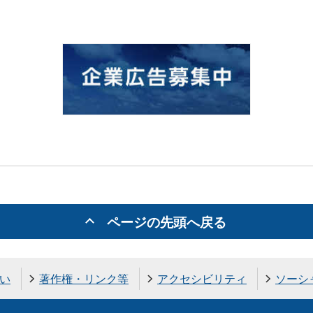
ページの先頭へ戻る
い
著作権・リンク等
アクセシビリティ
ソーシ