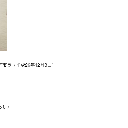
市長（平成26年12月8日）
ろし）