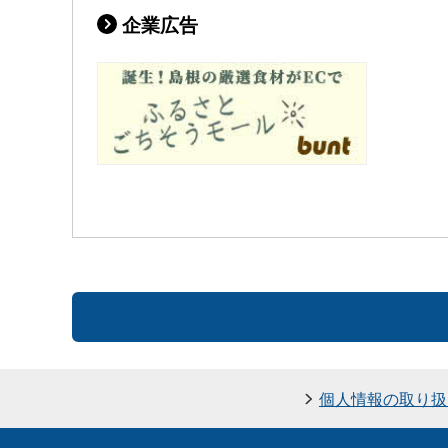
企業広告
個人情報の取り扱