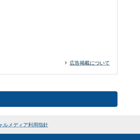
広告掲載について
ャルメディア利用指針