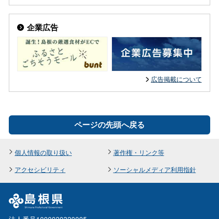
企業広告
広告掲載について
ページの先頭へ戻る
個人情報の取り扱い
著作権・リンク等
アクセシビリティ
ソーシャルメディア利用指針
法人番号1000020320005