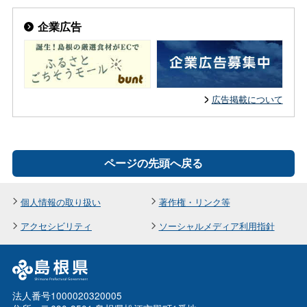
企業広告
広告掲載について
ページの先頭へ戻る
個人情報の取り扱い
著作権・リンク等
アクセシビリティ
ソーシャルメディア利用指針
法人番号1000020320005