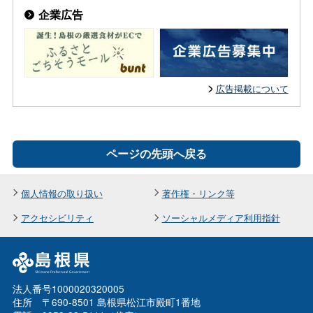
企業広告
広告掲載について
ページの先頭へ戻る
個人情報の取り扱い
著作権・リンク等
アクセシビリティ
ソーシャルメディア利用指針
法人番号1000020320005
住所 〒690-8501 島根県松江市殿町1番地