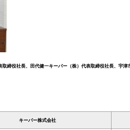
表取締役社長、
田代健一キーパー（株）代表取締役社長、宇津
キーパー株式会社