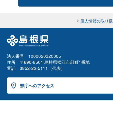
個人情報の取り扱
法人番号 1000020320005
住所 〒690-8501 島根県松江市殿町1番地
電話 0852-22-5111（代表）
県庁へのアクセス