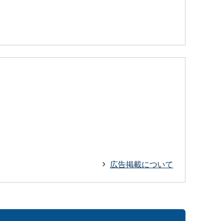
広告掲載について