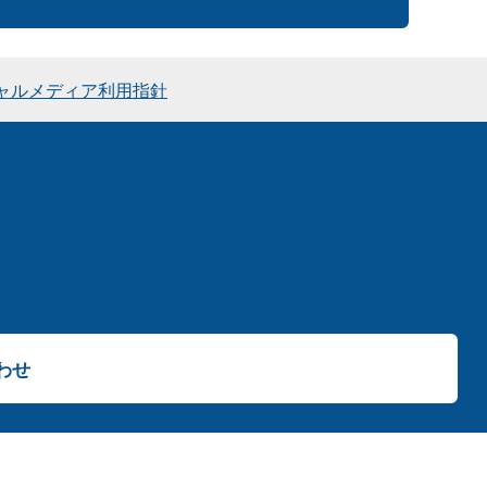
ャルメディア利用指針
わせ