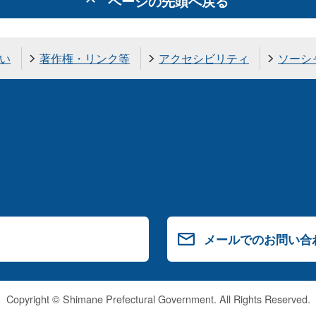
ページの先頭へ戻る
い
著作権・リンク等
アクセシビリティ
ソーシ
メールでのお問い合
Copyright © Shimane Prefectural Government. All Rights Reserved.