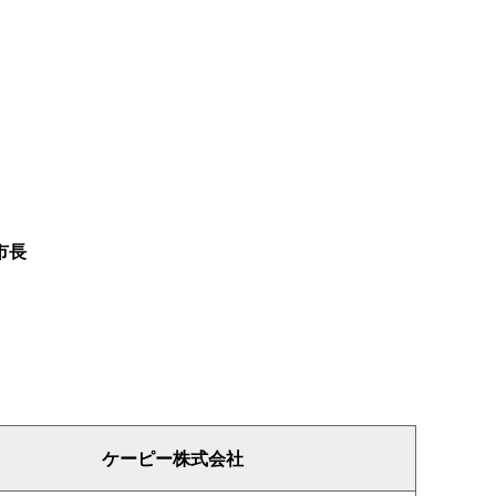
市長
ケーピー株式会社