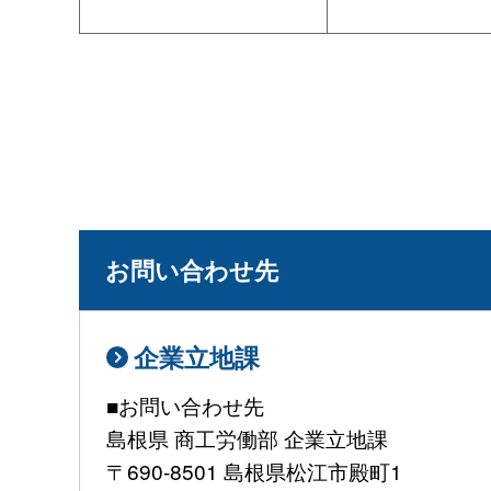
お問い合わせ先
企業立地課
■お問い合わせ先
島根県 商工労働部 企業立地課
〒690-8501 島根県松江市殿町1