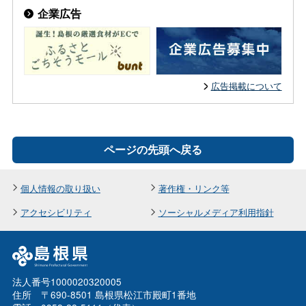
企業広告
広告掲載について
ページの先頭へ戻る
個人情報の取り扱い
著作権・リンク等
アクセシビリティ
ソーシャルメディア利用指針
法人番号1000020320005
住所 〒690-8501 島根県松江市殿町1番地