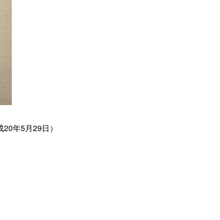
0年5月29日）