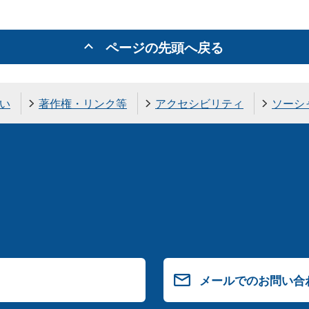
ページの先頭へ戻る
い
著作権・リンク等
アクセシビリティ
ソーシ
メールでのお問い合