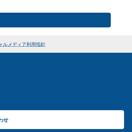
ャルメディア利用指針
わせ