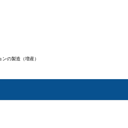
ョンの製造（増産）