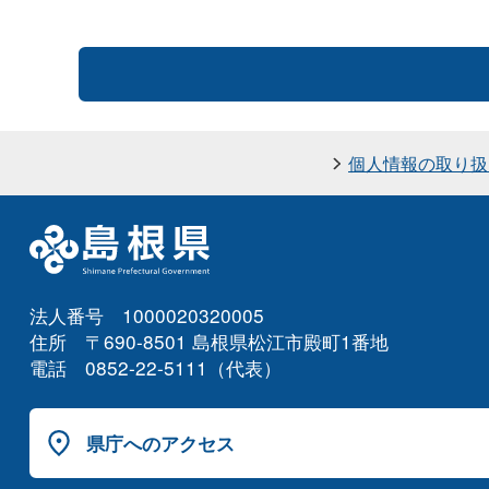
個人情報の取り扱
法人番号 1000020320005
住所 〒690-8501 島根県松江市殿町1番地
電話 0852-22-5111（代表）
県庁へのアクセス