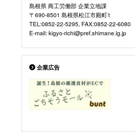
島根県 商工労働部 企業立地課
〒690-8501 島根県松江市殿町1
TEL:0852-22-5295, FAX:0852-22-6080
E-mail: kigyo-richi@pref.shimane.lg.jp
企業広告