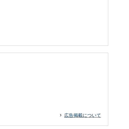
広告掲載について