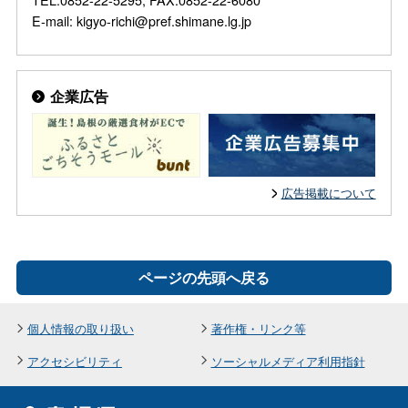
E-mail: kigyo-richi@pref.shimane.lg.jp
企業広告
広告掲載について
ページの先頭へ戻る
個人情報の取り扱い
著作権・リンク等
アクセシビリティ
ソーシャルメディア利用指針