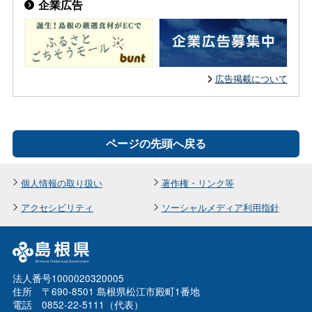
企業広告
広告掲載について
ページの先頭へ戻る
個人情報の取り扱い
著作権・リンク等
アクセシビリティ
ソーシャルメディア利用指針
法人番号1000020320005
住所 〒690-8501 島根県松江市殿町1番地
電話 0852-22-5111（代表）