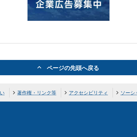
ページの先頭へ戻る
い
著作権・リンク等
アクセシビリティ
ソーシ