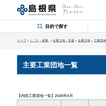
目的で探す
トップ
>
しごと・産業
>
企業立地・支援
>
企業立地
>
工業団地
主要工業団地一覧
【内陸工業団地一覧】2026年4月