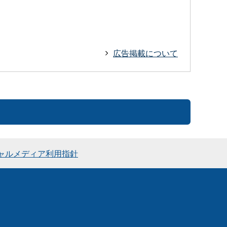
広告掲載について
ャルメディア利用指針