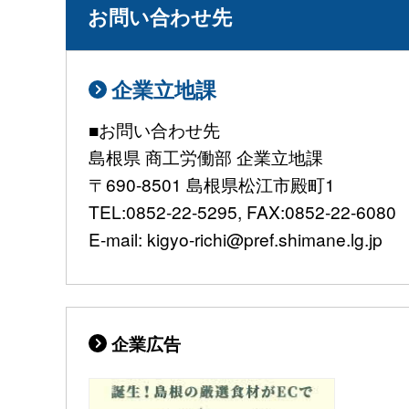
お問い合わせ先
企業立地課
■お問い合わせ先
島根県 商工労働部 企業立地課
〒690-8501 島根県松江市殿町1
TEL:0852-22-5295, FAX:0852-22-6080
E-mail: kigyo-richi@pref.shimane.lg.jp
企業広告