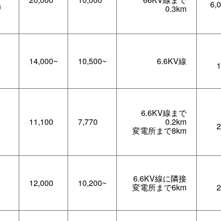
6,
0.3km
)
14,000~
10,500~
6.6KV線
6.6KV線まで
11,100
7,770
0.2km
変電所まで8km
6.6KV線に隣接
12,000
10,200~
変電所まで6km