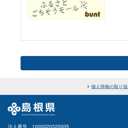
個人情報の取り扱
法人番号 1000020320005