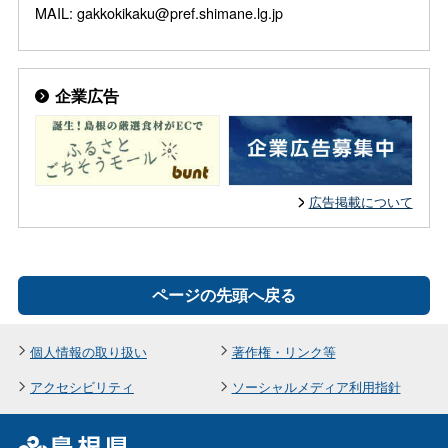
MAIL: gakkokikaku@pref.shimane.lg.jp
企業広告
広告掲載について
ページの先頭へ戻る
個人情報の取り扱い
著作権・リンク等
アクセシビリティ
ソーシャルメディア利用指針