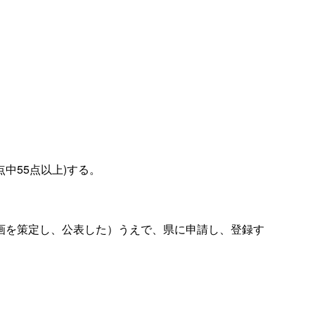
中55点以上)する。
画を策定し、公表した）うえで、県に申請し、登録す