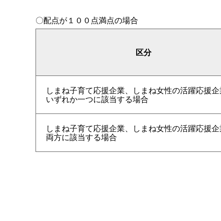
〇配点が１００点満点の場合
区分
しまね子育て応援企業、しまね女性の活躍応援企
いずれか一つに該当する場合
しまね子育て応援企業、しまね女性の活躍応援企
両方に該当する場合