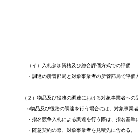
（イ）入札参加資格及び総合評価方式での評価
・調達の所管部局と対象事業者の所管部局で評価
（２）物品及び役務の調達における対象事業者への
○物品及び役務の調達を行う場合には、対象事業者
・指名競争入札による調達を行う際は、指名基準に
・随意契約の際、対象事業者を見積先に含める。