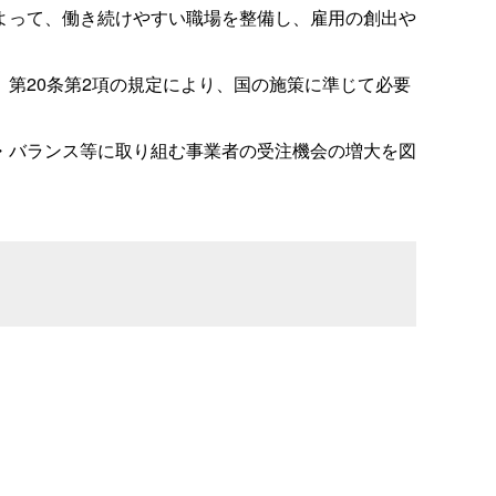
よって、働き続けやすい職場を整備し、雇用の創出や
第20条第2項の規定により、国の施策に準じて必要
・バランス等に取り組む事業者の受注機会の増大を図