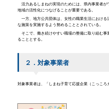
活力あるしまねの実現のためには、県内事業者がワ
地域の活性化につなげることが重要である。
一方、地方公共団体は、女性の職業生活における活
な施策を実施するよう努めることとされている。
そこで、働き続けやすい職場の整備に取り組む事業
ることとする。
２．対象事業者
対象事業者は、「しまね子育て応援企業（こっころ