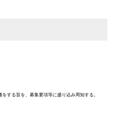
価をする旨を、募集要項等に盛り込み周知する。