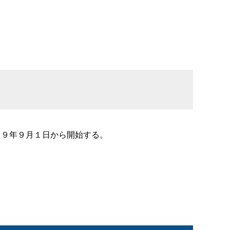
２９年９月１日から開始する。