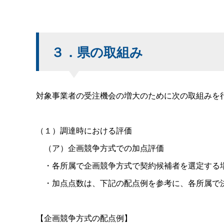
３．県の取組み
対象事業者の受注機会の増大のために次の取組みを
（１）調達時における評価
（ア）企画競争方式での加点評価
・各所属で企画競争方式で契約候補者を選定する場
・加点点数は、下記の配点例を参考に、各所属で
【企画競争方式の配点例】