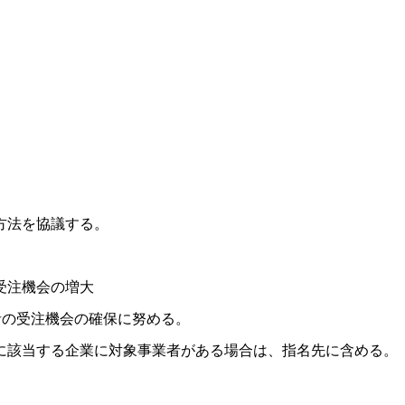
方法を協議する。
受注機会の増大
の受注機会の確保に努める。
該当する企業に対象事業者がある場合は、指名先に含める。