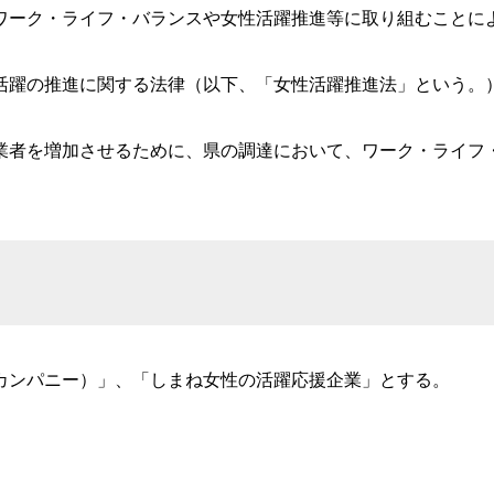
ーク・ライフ・バランスや女性活躍推進等に取り組むことに
躍の推進に関する法律（以下、「女性活躍推進法」という。）
者を増加させるために、県の調達において、ワーク・ライフ
カンパニー）」、「しまね女性の活躍応援企業」とする。