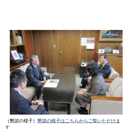
（懇談の様子）
懇談の様子はこちらからご覧いただけま
す