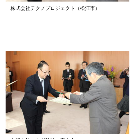
株式会社テクノプロジェクト（松江市）