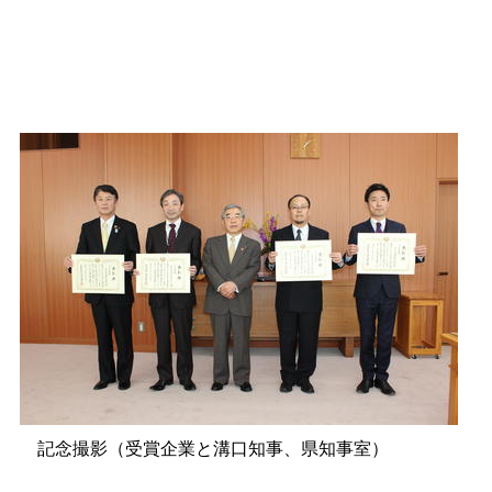
記念撮影（受賞企業と溝口知事、県知事室）