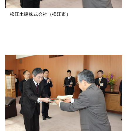
松江土建株式会社（松江市）