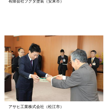
有限会社フクダ塗装（安来市）
アサヒ工業株式会社（松江市）