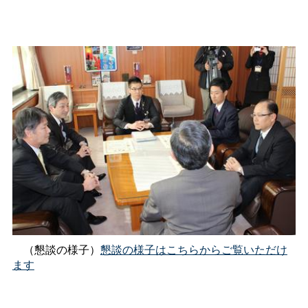
（懇談の様子）
懇談の様子はこちらからご覧いただけ
ます