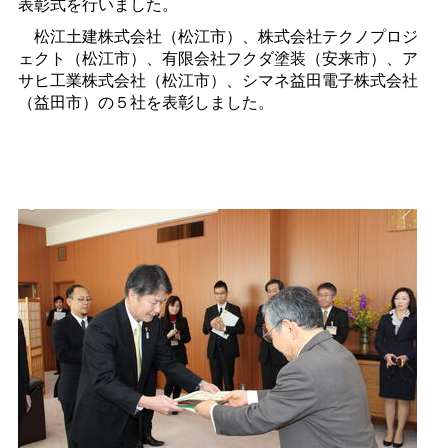
表彰式を行いました。
松江土建株式会社（松江市）、株式会社テクノプロジ
ェクト（松江市）、有限会社フクダ塗装（安来市）、ア
サヒ工業株式会社（松江市）、シマネ益田電子株式会社
（益田市）の５社を表彰しました。