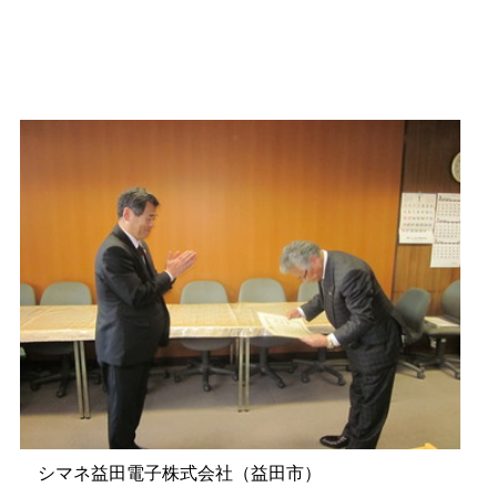
シマネ益田電子株式会社（益田市）